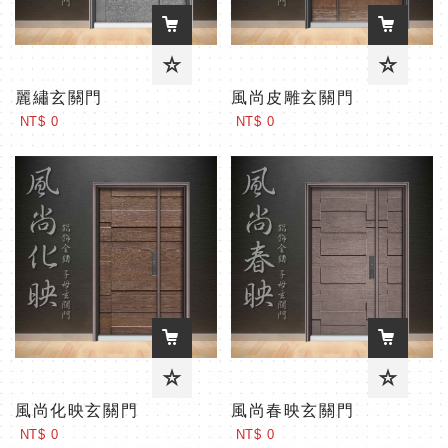
麗繡玄關門
風尚皮雕玄關門
NT$ 0
NT$ 0
風尚化映玄關門
風尚春映玄關門
NT$ 0
NT$ 0