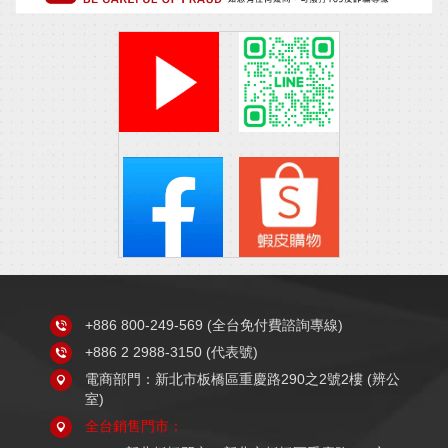
+886 800-249-569
(全台免付費諮詢專線)
+886 2 2988-3150
(代表號)
電商部門：新北市板橋區重慶路290之2號2樓 (辨公
室)
全台銷售門市：