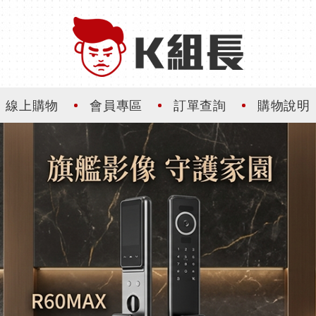
線上購物
會員專區
訂單查詢
購物說明