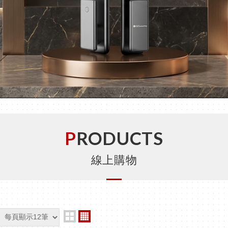
PRODUCTS
線上購物