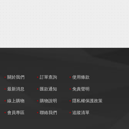
關於我們
訂單查詢
使用條款
最新消息
匯款通知
免責聲明
線上購物
購物說明
隱私權保護政策
會員專區
聯絡我們
追蹤清單