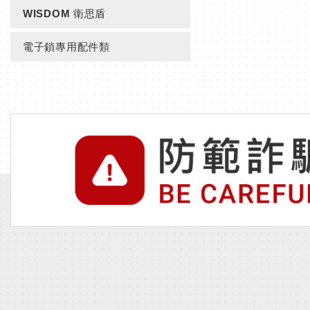
WISDOM 衛思盾
電子鎖專用配件類