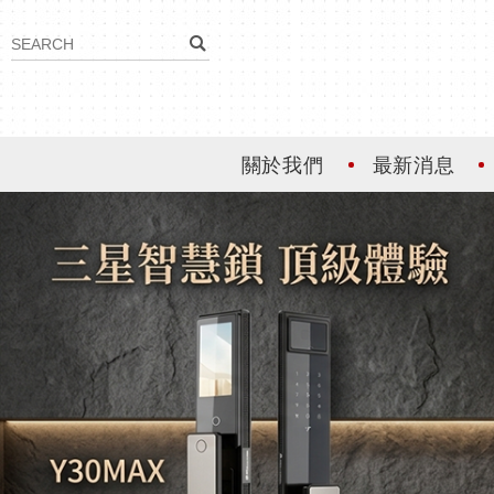
關於我們
最新消息