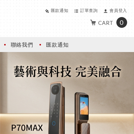
匯款通知
訂單查詢
會員登入
0
CART
聯絡我們
匯款通知