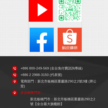
+886 800-249-569
(全台免付費諮詢專線)
+886 2 2988-3150
(代表號)
電商部門：新北市板橋區重慶路290之2號2樓 (辨公
室)
全台銷售門市：
新北板橋門市：新北市板橋區重慶路290之2
號【全台最大旗艦館】