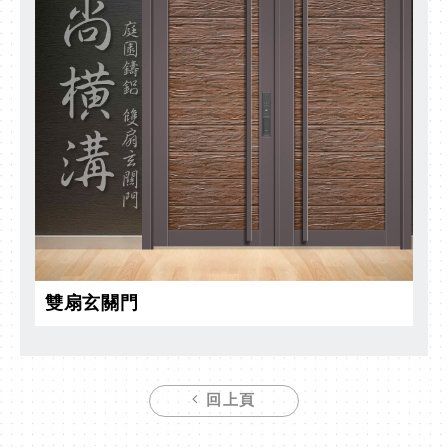
雙扇玄關門
回上頁