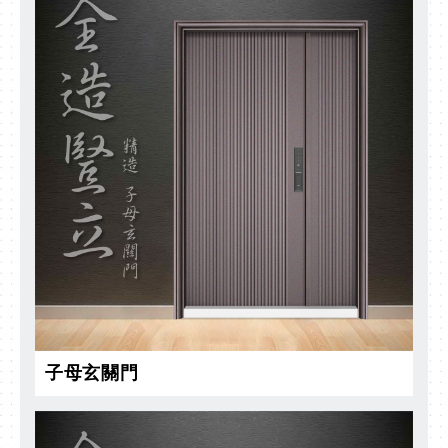
子母玄關門