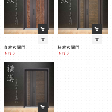
直紋玄關門
橫紋玄關門
NT$ 0
NT$ 0